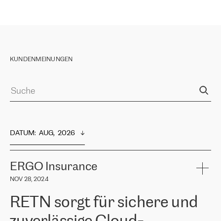
KUNDENMEINUNGEN
DATUM
:  
AUG,  2026
ERGO Insurance
NOV 28, 2024
RETN sorgt für sichere und