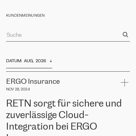
KUNDENMEINUNGEN
DATUM
:  
AUG,  2026
ERGO Insurance
NOV 28, 2024
RETN sorgt für sichere und
zuverlässige Cloud-
Integration bei ERGO