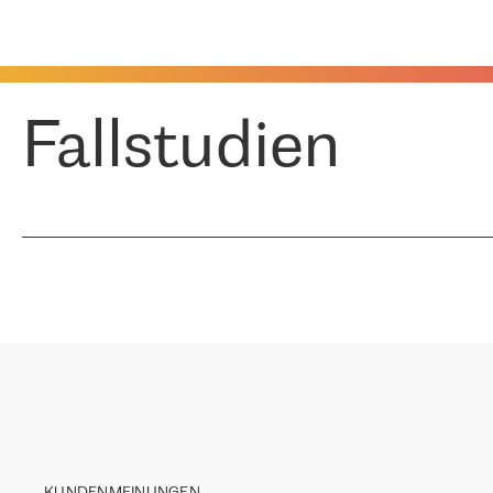
Fallstudien
KUNDENMEINUNGEN