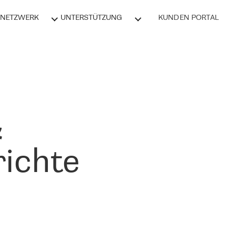
NETZWERK
UNTERSTÜTZUNG
KUNDEN PORTAL
&
ichte