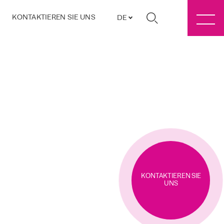
KONTAKTIEREN SIE UNS
DE
KONTAKTIEREN SIE
UNS