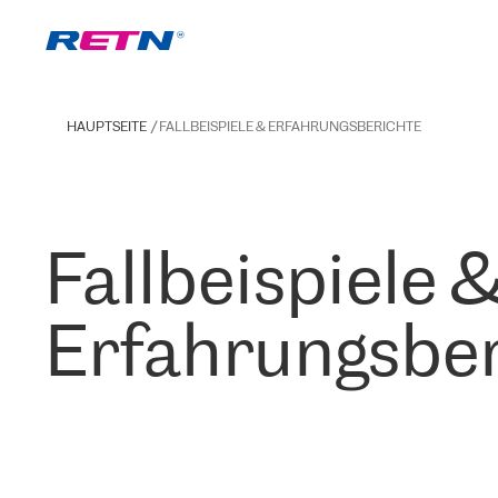
HAUPTSEITE
FALLBEISPIELE & ERFAHRUNGSBERICHTE
Fallbeispiele 
Erfahrungsber