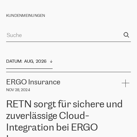
KUNDENMEINUNGEN
DATUM
:  
AUG,  2026
ERGO Insurance
NOV 28, 2024
RETN sorgt für sichere und
zuverlässige Cloud-
Integration bei ERGO