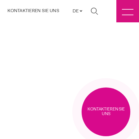
KONTAKTIEREN SIE UNS
DE
KONTAKTIEREN SIE
UNS