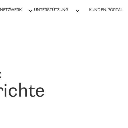
NETZWERK
UNTERSTÜTZUNG
KUNDEN PORTAL
&
ichte