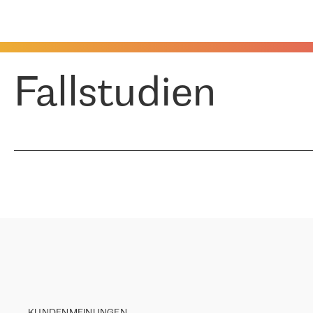
Fallstudien
KUNDENMEINUNGEN