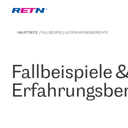
HAUPTSEITE
FALLBEISPIELE & ERFAHRUNGSBERICHTE
Fallbeispiele 
Erfahrungsber