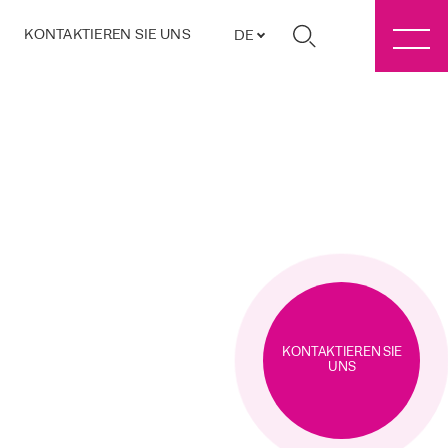
KONTAKTIEREN SIE UNS
DE
KONTAKTIEREN SIE
UNS