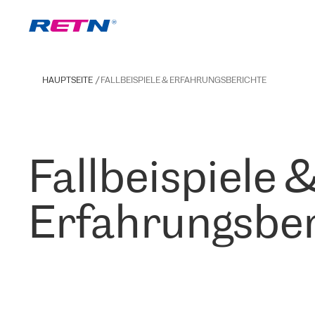
HAUPTSEITE
FALLBEISPIELE & ERFAHRUNGSBERICHTE
Fallbeispiele 
Erfahrungsber