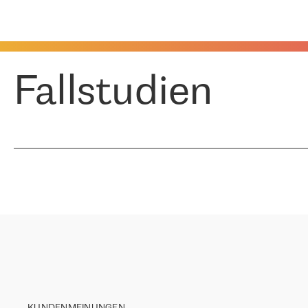
Fallstudien
KUNDENMEINUNGEN