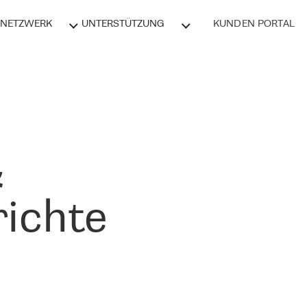
NETZWERK
UNTERSTÜTZUNG
KUNDEN PORTAL
&
ichte