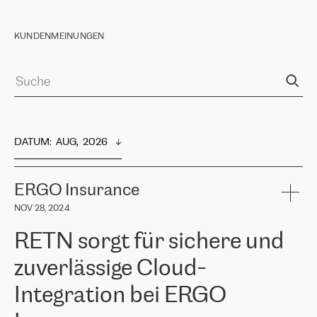
KUNDENMEINUNGEN
DATUM
:  
AUG,  2026
ERGO Insurance
NOV 28, 2024
RETN sorgt für sichere und
zuverlässige Cloud-
Integration bei ERGO