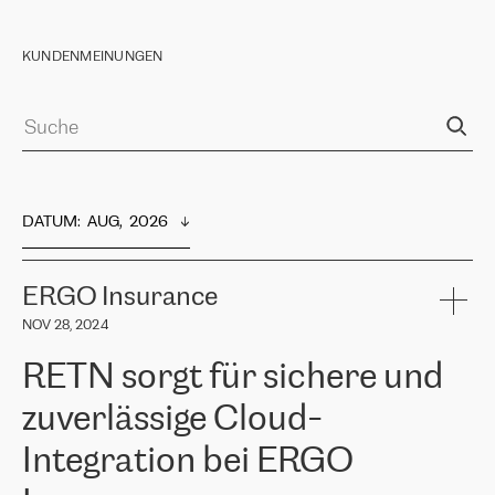
KUNDENMEINUNGEN
DATUM
:  
AUG,  2026
ERGO Insurance
NOV 28, 2024
RETN sorgt für sichere und
zuverlässige Cloud-
Integration bei ERGO