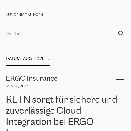
KUNDENMEINUNGEN
DATUM
:  
AUG,  2026
ERGO Insurance
NOV 28, 2024
RETN sorgt für sichere und
zuverlässige Cloud-
Integration bei ERGO