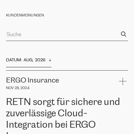
KUNDENMEINUNGEN
DATUM
:  
AUG,  2026
ERGO Insurance
NOV 28, 2024
RETN sorgt für sichere und
zuverlässige Cloud-
Integration bei ERGO