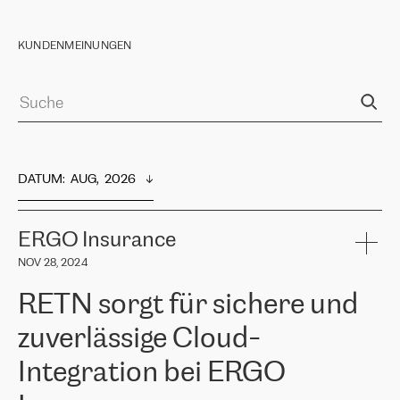
KUNDENMEINUNGEN
DATUM
:  
AUG,  2026
ERGO Insurance
NOV 28, 2024
RETN sorgt für sichere und
zuverlässige Cloud-
Integration bei ERGO