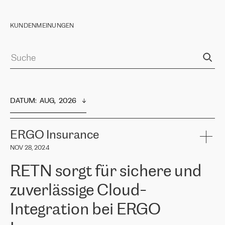
KUNDENMEINUNGEN
DATUM
:  
AUG,  2026
ERGO Insurance
NOV 28, 2024
RETN sorgt für sichere und
zuverlässige Cloud-
Integration bei ERGO