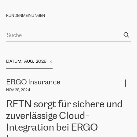
KUNDENMEINUNGEN
DATUM
:  
AUG,  2026
ERGO Insurance
NOV 28, 2024
RETN sorgt für sichere und
zuverlässige Cloud-
Integration bei ERGO