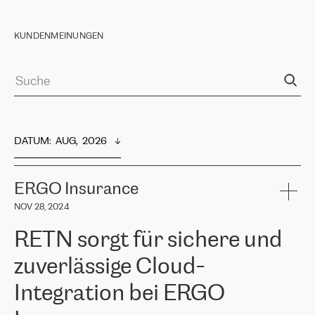
KUNDENMEINUNGEN
DATUM
:  
AUG,  2026
ERGO Insurance
NOV 28, 2024
RETN sorgt für sichere und
zuverlässige Cloud-
Integration bei ERGO