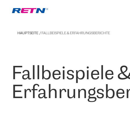
HAUPTSEITE
FALLBEISPIELE & ERFAHRUNGSBERICHTE
Fallbeispiele 
Erfahrungsber