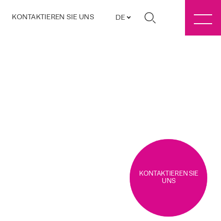
KONTAKTIEREN SIE UNS
DE
KONTAKTIEREN SIE
UNS