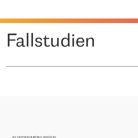
Fallstudien
KUNDENMEINUNGEN