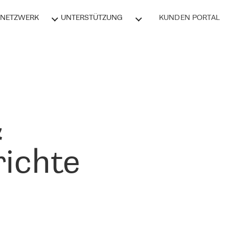
NETZWERK
UNTERSTÜTZUNG
KUNDEN PORTAL
&
ichte