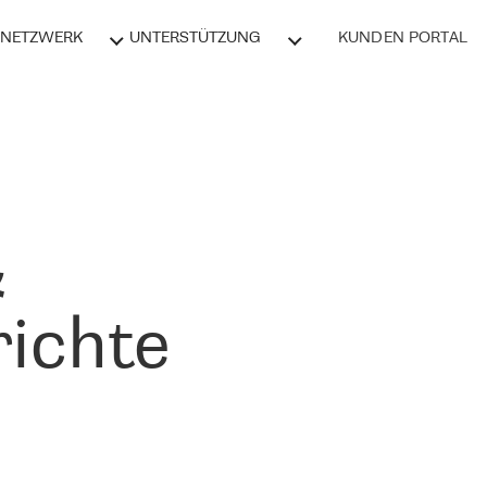
NETZWERK
UNTERSTÜTZUNG
KUNDEN PORTAL
&
ichte