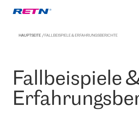
HAUPTSEITE
FALLBEISPIELE & ERFAHRUNGSBERICHTE
Fallbeispiele 
Erfahrungsber