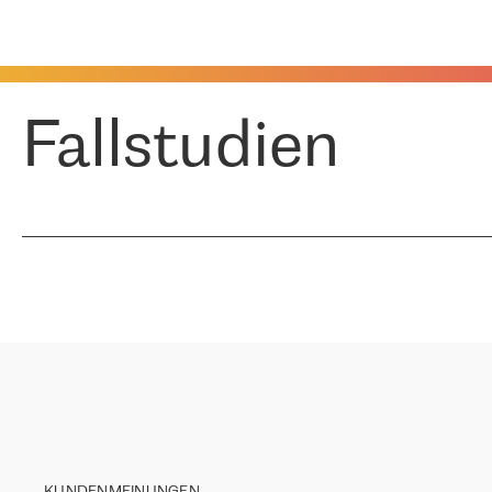
Fallstudien
KUNDENMEINUNGEN