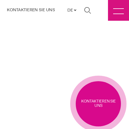
KONTAKTIEREN SIE UNS
DE
KONTAKTIEREN SIE
UNS