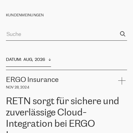
KUNDENMEINUNGEN
DATUM
:  
AUG,  2026
ERGO Insurance
NOV 28, 2024
RETN sorgt für sichere und
zuverlässige Cloud-
Integration bei ERGO