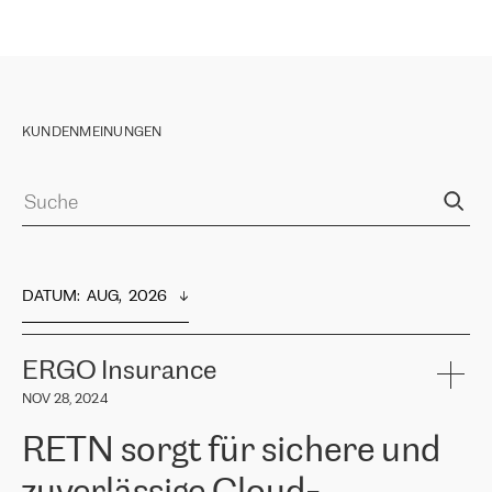
KUNDENMEINUNGEN
DATUM
:  
AUG,  2026
ERGO Insurance
NOV 28, 2024
RETN sorgt für sichere und