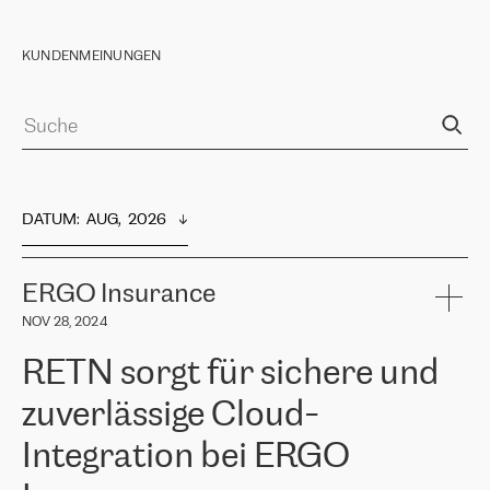
KUNDENMEINUNGEN
DATUM
:  
AUG,  2026
ERGO Insurance
NOV 28, 2024
RETN sorgt für sichere und
zuverlässige Cloud-
Integration bei ERGO