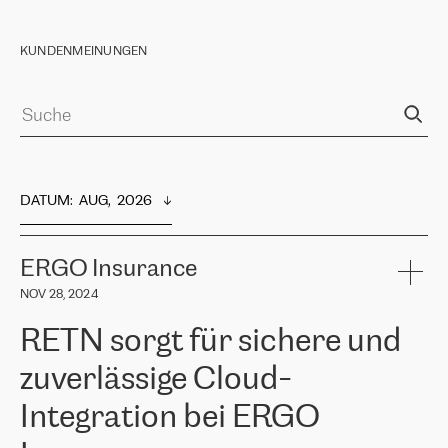
KUNDENMEINUNGEN
DATUM
:  
AUG,  2026
ERGO Insurance
NOV 28, 2024
RETN sorgt für sichere und
zuverlässige Cloud-
Integration bei ERGO