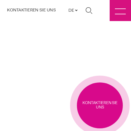
KONTAKTIEREN SIE UNS
DE
KONTAKTIEREN SIE
UNS