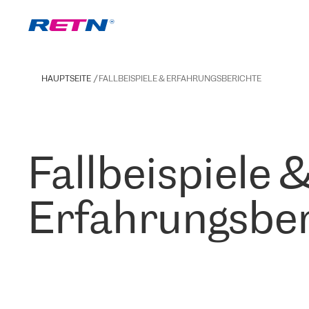
HAUPTSEITE
FALLBEISPIELE & ERFAHRUNGSBERICHTE
Fallbeispiele 
Erfahrungsber