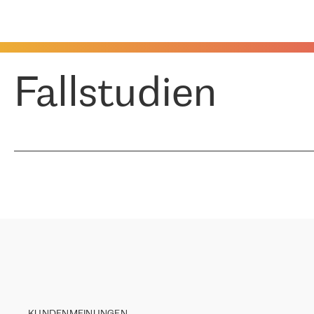
Fallstudien
KUNDENMEINUNGEN