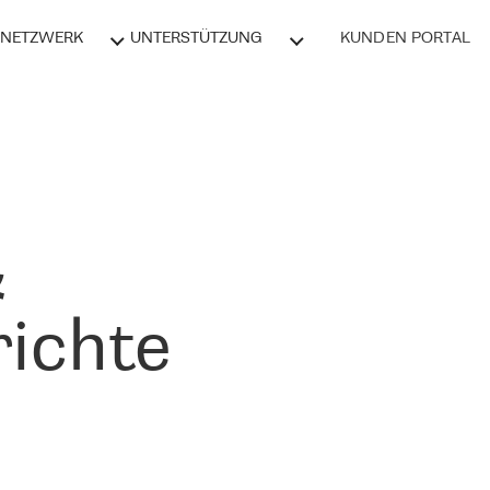
NETZWERK
UNTERSTÜTZUNG
KUNDEN PORTAL
&
ichte