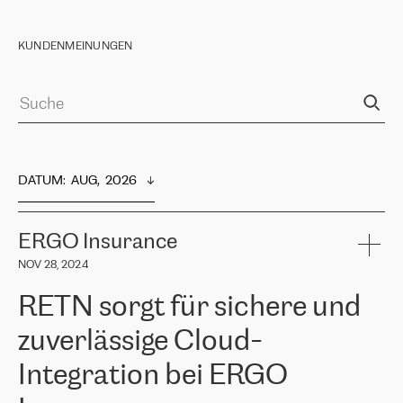
KUNDENMEINUNGEN
DATUM
:  
AUG,  2026
ERGO Insurance
NOV 28, 2024
RETN sorgt für sichere und
zuverlässige Cloud-
Integration bei ERGO