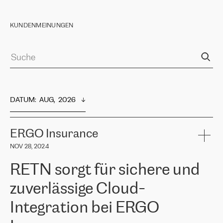
KUNDENMEINUNGEN
DATUM
:  
AUG,  2026
ERGO Insurance
NOV 28, 2024
RETN sorgt für sichere und
zuverlässige Cloud-
Integration bei ERGO