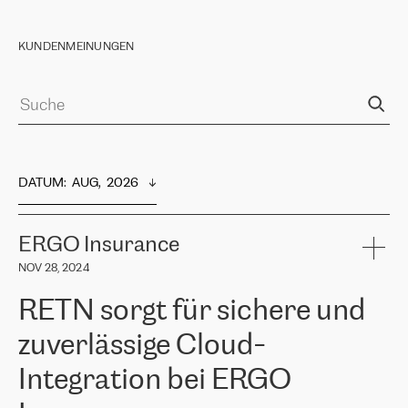
KUNDENMEINUNGEN
DATUM
:  
AUG,  2026
ERGO Insurance
NOV 28, 2024
RETN sorgt für sichere und
zuverlässige Cloud-
Integration bei ERGO