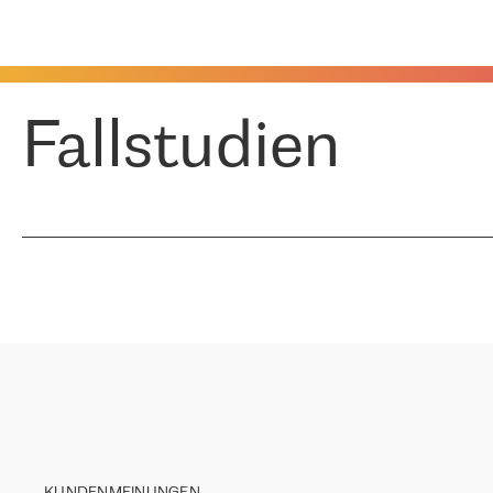
Fallstudien
KUNDENMEINUNGEN