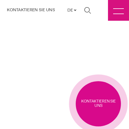
KONTAKTIEREN SIE UNS
DE
KONTAKTIEREN SIE
UNS