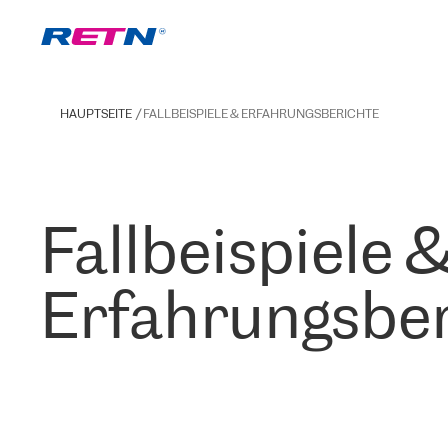
HAUPTSEITE
FALLBEISPIELE & ERFAHRUNGSBERICHTE
Fallbeispiele 
Erfahrungsber