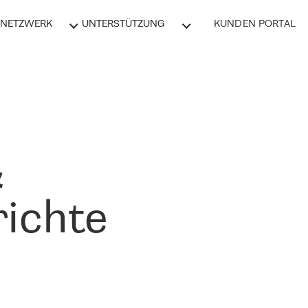
NETZWERK
UNTERSTÜTZUNG
KUNDEN PORTAL
&
ichte