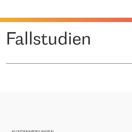
Fallstudien
KUNDENMEINUNGEN