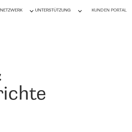
NETZWERK
UNTERSTÜTZUNG
KUNDEN PORTAL
&
ichte