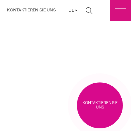
KONTAKTIEREN SIE UNS
DE
KONTAKTIEREN SIE
UNS