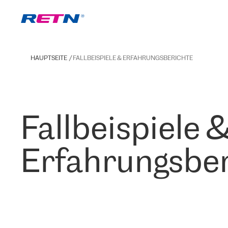
HAUPTSEITE
FALLBEISPIELE & ERFAHRUNGSBERICHTE
Fallbeispiele 
Erfahrungsber