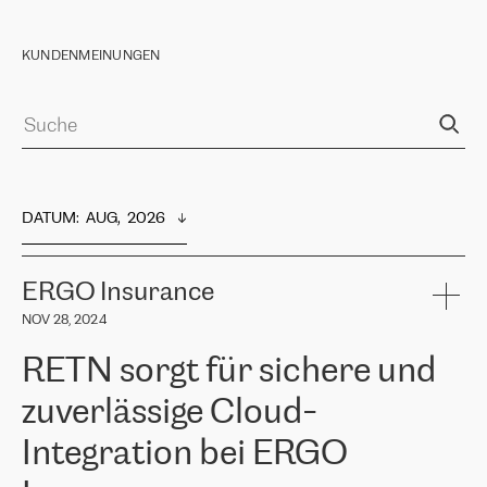
KUNDENMEINUNGEN
DATUM
:  
AUG,  2026
ERGO Insurance
NOV 28, 2024
RETN sorgt für sichere und
zuverlässige Cloud-
Integration bei ERGO