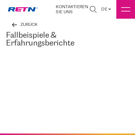
KONTAKTIEREN
DE
SIE UNS
ZURÜCK
Fallbeispiele &
Erfahrungsberichte