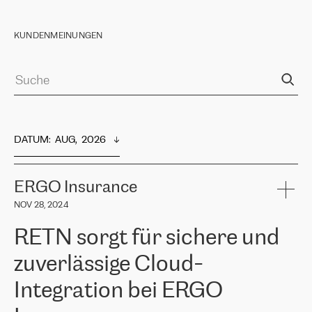
KUNDENMEINUNGEN
DATUM
:  
AUG,  2026
ERGO Insurance
NOV 28, 2024
RETN sorgt für sichere und
zuverlässige Cloud-
Integration bei ERGO