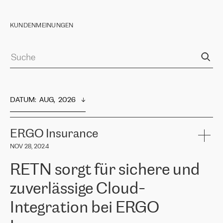
KUNDENMEINUNGEN
DATUM
:  
AUG,  2026
ERGO Insurance
NOV 28, 2024
RETN sorgt für sichere und
zuverlässige Cloud-
Integration bei ERGO