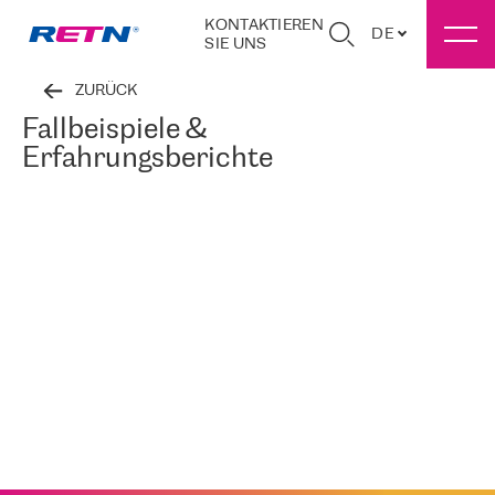
KONTAKTIEREN
DE
SIE UNS
ZURÜCK
Fallbeispiele &
Erfahrungsberichte