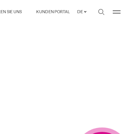
EN SIE UNS
KUNDEN PORTAL
DE