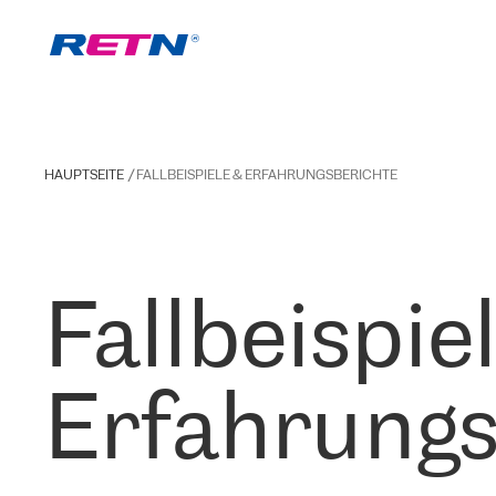
HAUPTSEITE
FALLBEISPIELE & ERFAHRUNGSBERICHTE
Fallbeispie
Erfahrungs