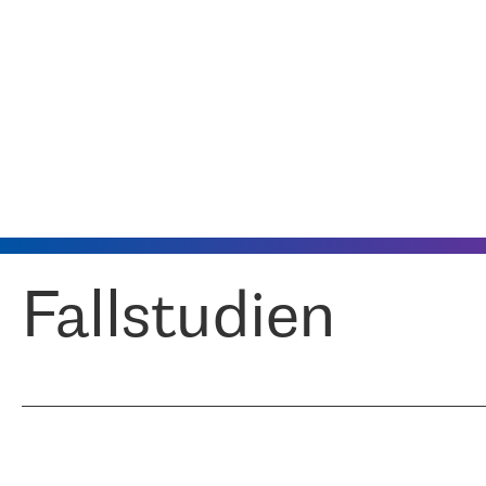
Fallstudien