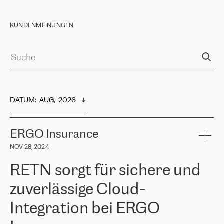
KUNDENMEINUNGEN
DATUM
:  
AUG,  2026
ERGO Insurance
NOV 28, 2024
RETN sorgt für sichere und
zuverlässige Cloud-
Integration bei ERGO