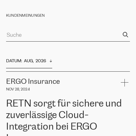
KUNDENMEINUNGEN
DATUM
:  
AUG,  2026
ERGO Insurance
NOV 28, 2024
RETN sorgt für sichere und
zuverlässige Cloud-
Integration bei ERGO