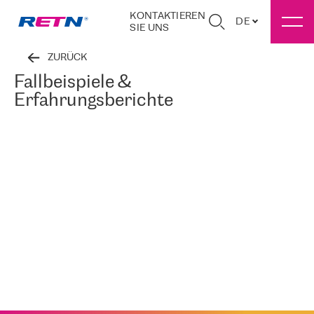
KONTAKTIEREN
DE
SIE UNS
ZURÜCK
Fallbeispiele &
Erfahrungsberichte