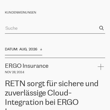
KUNDENMEINUNGEN
DATUM
:  
AUG,  2026
ERGO Insurance
NOV 28, 2024
RETN sorgt für sichere und
zuverlässige Cloud-
Integration bei ERGO