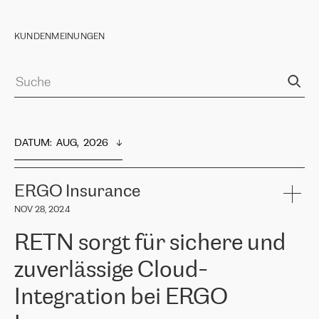
KUNDENMEINUNGEN
DATUM
:  
AUG,  2026
ERGO Insurance
NOV 28, 2024
RETN sorgt für sichere und
zuverlässige Cloud-
Integration bei ERGO