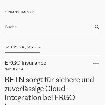
KUNDENMEINUNGEN
DATUM
:  
AUG,  2026
ERGO Insurance
NOV 28, 2024
RETN sorgt für sichere und
zuverlässige Cloud-
Integration bei ERGO