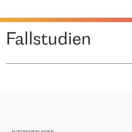
Fallstudien
KUNDENMEINUNGEN