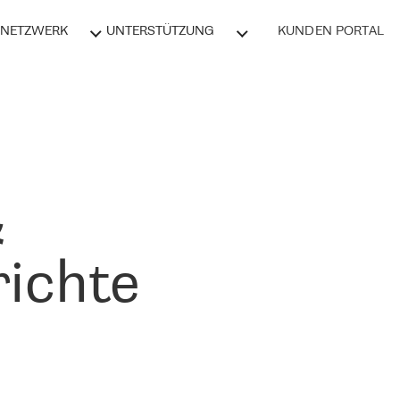
NETZWERK
UNTERSTÜTZUNG
KUNDEN PORTAL
&
ichte