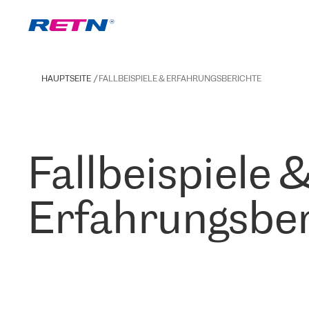
HAUPTSEITE
FALLBEISPIELE & ERFAHRUNGSBERICHTE
Fallbeispiele 
Erfahrungsber