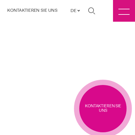
KONTAKTIEREN SIE UNS
DE
KONTAKTIEREN SIE
UNS