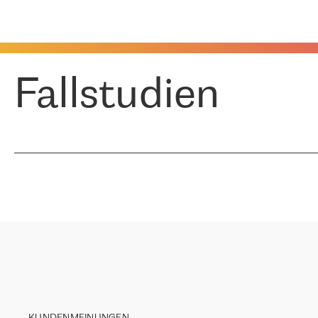
Fallstudien
KUNDENMEINUNGEN