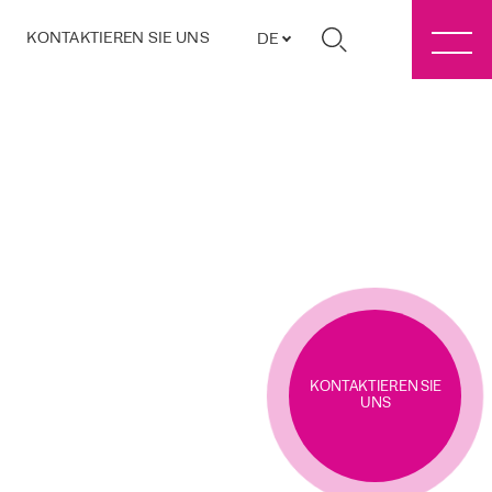
KONTAKTIEREN SIE UNS
DE
KONTAKTIEREN SIE
UNS