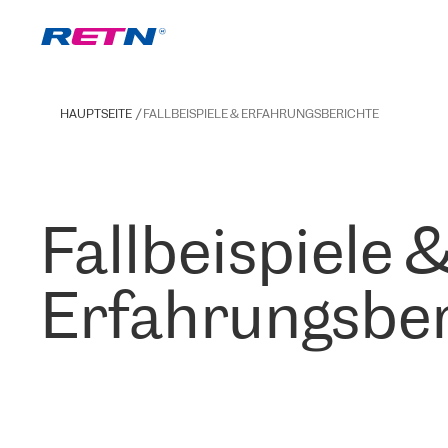
HAUPTSEITE
FALLBEISPIELE & ERFAHRUNGSBERICHTE
Fallbeispiele 
Erfahrungsber