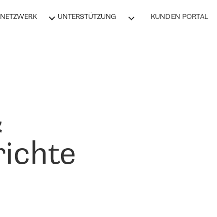
NETZWERK
UNTERSTÜTZUNG
KUNDEN PORTAL
&
ichte