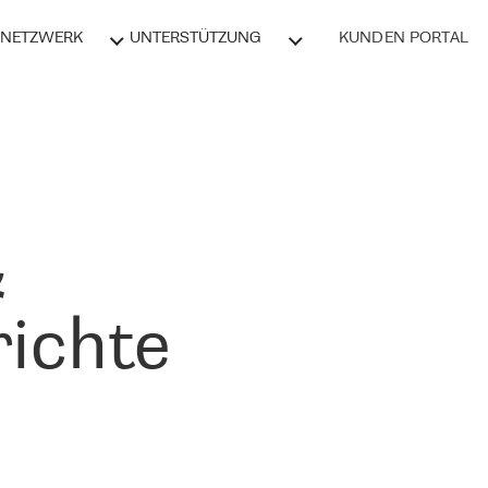
NETZWERK
UNTERSTÜTZUNG
KUNDEN PORTAL
&
ichte