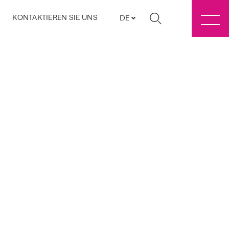
KONTAKTIEREN SIE UNS
DE