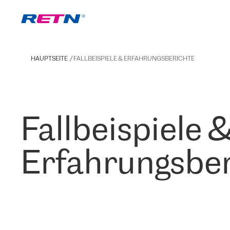
HAUPTSEITE
FALLBEISPIELE & ERFAHRUNGSBERICHTE
Fallbeispiele 
Erfahrungsber