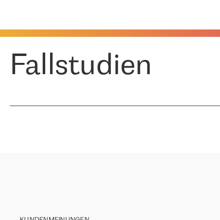
Fallstudien
KUNDENMEINUNGEN