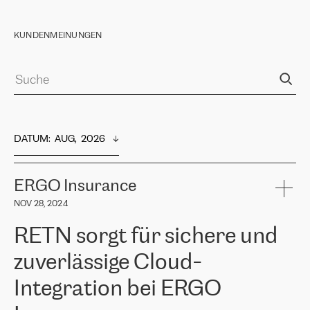
KUNDENMEINUNGEN
DATUM
:  
AUG,  2026
ERGO Insurance
NOV 28, 2024
RETN sorgt für sichere und
zuverlässige Cloud-
Integration bei ERGO