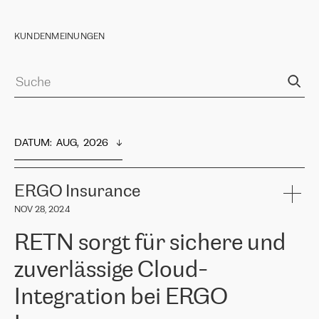
KUNDENMEINUNGEN
DATUM
:  
AUG,  2026
ERGO Insurance
NOV 28, 2024
RETN sorgt für sichere und
zuverlässige Cloud-
Integration bei ERGO