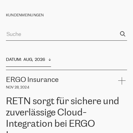
KUNDENMEINUNGEN
DATUM
:  
AUG,  2026
ERGO Insurance
NOV 28, 2024
RETN sorgt für sichere und
zuverlässige Cloud-
Integration bei ERGO