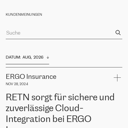
KUNDENMEINUNGEN
DATUM
:  
AUG,  2026
ERGO Insurance
NOV 28, 2024
RETN sorgt für sichere und
zuverlässige Cloud-
Integration bei ERGO