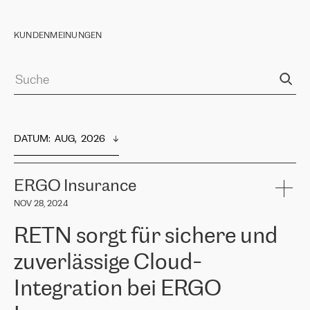
KUNDENMEINUNGEN
DATUM
:  
AUG,  2026
ERGO Insurance
NOV 28, 2024
RETN sorgt für sichere und
zuverlässige Cloud-
Integration bei ERGO