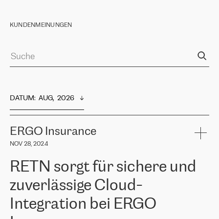
KUNDENMEINUNGEN
DATUM
:  
AUG,  2026
ERGO Insurance
NOV 28, 2024
RETN sorgt für sichere und
zuverlässige Cloud-
Integration bei ERGO