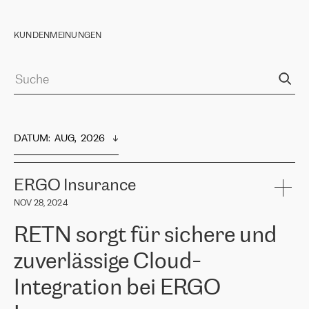
KUNDENMEINUNGEN
DATUM
:  
AUG,  2026
ERGO Insurance
NOV 28, 2024
RETN sorgt für sichere und
zuverlässige Cloud-
Integration bei ERGO