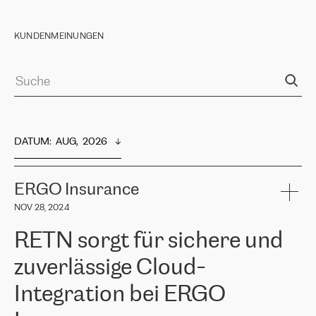
KUNDENMEINUNGEN
DATUM
:  
AUG,  2026
ERGO Insurance
NOV 28, 2024
RETN sorgt für sichere und
zuverlässige Cloud-
Integration bei ERGO