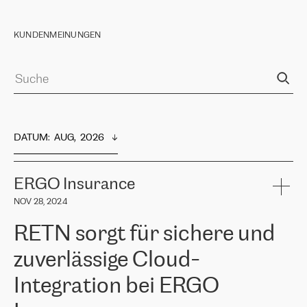
KUNDENMEINUNGEN
DATUM
:  
AUG,  2026
ERGO Insurance
NOV 28, 2024
RETN sorgt für sichere und
zuverlässige Cloud-
Integration bei ERGO