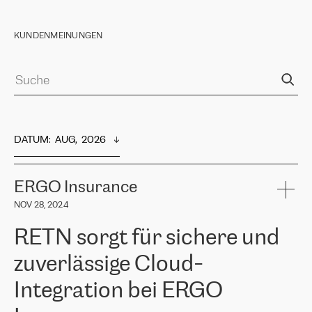
KUNDENMEINUNGEN
DATUM
:  
AUG,  2026
ERGO Insurance
NOV 28, 2024
RETN sorgt für sichere und
zuverlässige Cloud-
Integration bei ERGO