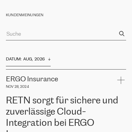
KUNDENMEINUNGEN
DATUM
:  
AUG,  2026
ERGO Insurance
NOV 28, 2024
RETN sorgt für sichere und
zuverlässige Cloud-
Integration bei ERGO