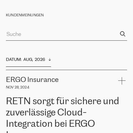
KUNDENMEINUNGEN
DATUM
:  
AUG,  2026
ERGO Insurance
NOV 28, 2024
RETN sorgt für sichere und
zuverlässige Cloud-
Integration bei ERGO